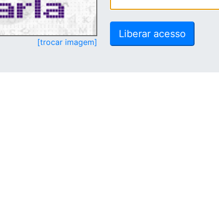
[trocar imagem]