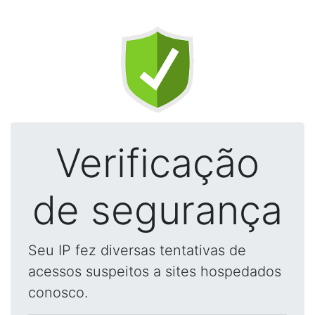
Verificação
de segurança
Seu IP fez diversas tentativas de
acessos suspeitos a sites hospedados
conosco.